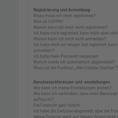
Registrierung und Anmeldung
Wozu muss ich mich registrieren?
Was ist COPPA?
Warum kann ich mich nicht registrieren?
Ich habe mich registriert, kann mich aber nic
Warum kann ich mich nicht anmelden?
Ich habe mich vor einiger Zeit registriert, ka
anmelden?!
Ich habe mein Passwort vergessen!
Warum werde ich automatisch abgemeldet?
Wozu ist die Funktion „Alle Cookies löschen“?
Benutzerpräferenzen und -einstellungen
Wie kann ich meine Einstellungen ändern?
Wie kann ich verhindern, dass mein Benutzern
auftaucht?
Die Forenuhr geht falsch!
Ich habe die Zeitzone eingestellt, aber die F
Meine Sprache steht auf diesem Board nicht 