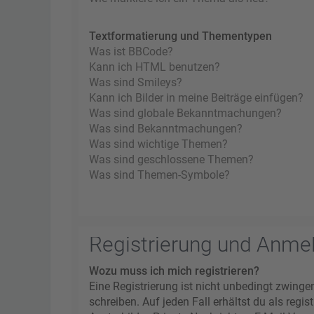
Textformatierung und Thementypen
Was ist BBCode?
Kann ich HTML benutzen?
Was sind Smileys?
Kann ich Bilder in meine Beiträge einfügen?
Was sind globale Bekanntmachungen?
Was sind Bekanntmachungen?
Was sind wichtige Themen?
Was sind geschlossene Themen?
Was sind Themen-Symbole?
Registrierung und Anme
Wozu muss ich mich registrieren?
Eine Registrierung ist nicht unbedingt zwinge
schreiben. Auf jeden Fall erhältst du als regi