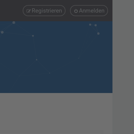
Registrieren
Anmelden