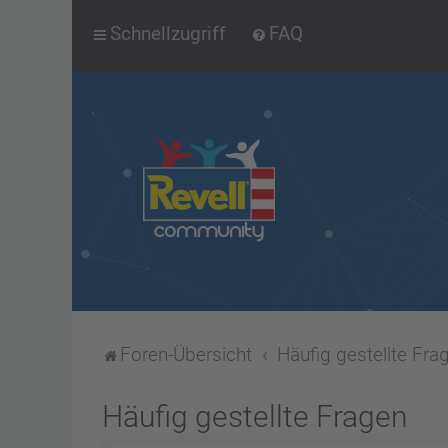
Schnellzugriff
FAQ
Foren-Übersicht
Häufig gestellte Fra
Häufig gestellte Fragen