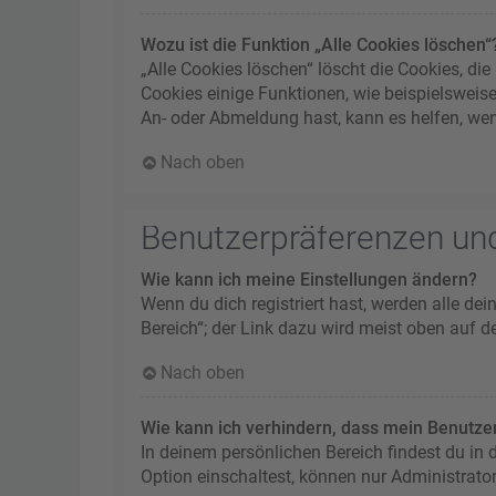
Wozu ist die Funktion „Alle Cookies löschen“
„Alle Cookies löschen“ löscht die Cookies, d
Cookies einige Funktionen, wie beispielsweis
An- oder Abmeldung hast, kann es helfen, wen
Nach oben
Benutzerpräferenzen und
Wie kann ich meine Einstellungen ändern?
Wenn du dich registriert hast, werden alle de
Bereich“; der Link dazu wird meist oben auf d
Nach oben
Wie kann ich verhindern, dass mein Benutzer
In deinem persönlichen Bereich findest du in
Option einschaltest, können nur Administrato