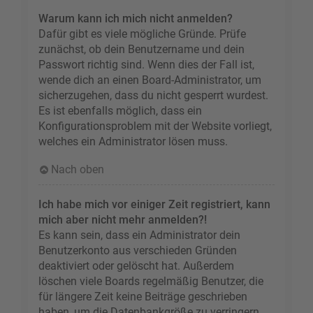
Warum kann ich mich nicht anmelden?
Dafür gibt es viele mögliche Gründe. Prüfe
zunächst, ob dein Benutzername und dein
Passwort richtig sind. Wenn dies der Fall ist,
wende dich an einen Board-Administrator, um
sicherzugehen, dass du nicht gesperrt wurdest.
Es ist ebenfalls möglich, dass ein
Konfigurationsproblem mit der Website vorliegt,
welches ein Administrator lösen muss.
Nach oben
Ich habe mich vor einiger Zeit registriert, kann
mich aber nicht mehr anmelden?!
Es kann sein, dass ein Administrator dein
Benutzerkonto aus verschieden Gründen
deaktiviert oder gelöscht hat. Außerdem
löschen viele Boards regelmäßig Benutzer, die
für längere Zeit keine Beiträge geschrieben
haben, um die Datenbankgröße zu verringern.