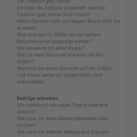
Die Forenuhr geht falsch!
Ich habe die Zeitzone eingestellt, aber die
Forenuhr geht immer noch falsch!
Meine Sprache steht auf diesem Board nicht zur
Auswahl!
Was sind das für Bilder, die bei meinem
Benutzernamen angezeigt werden?
Wie verwende ich einen Avatar?
Was ist mein Rang und wie kann ich ihn
ändern?
Wenn ich bei einem Benutzer auf den E-Mail-
Link klicke, werde ich aufgefordert, mich
anzumelden.
Beiträge schreiben
Wie erstelle ich ein neues Thema oder eine
Antwort?
Wie kann ich einen Beitrag bearbeiten oder
löschen?
Wie kann ich meinem Beitrag eine Signatur