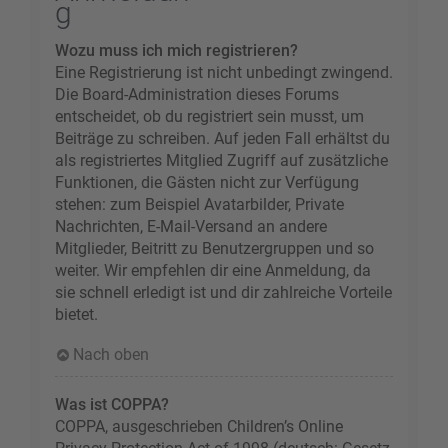
g
Wozu muss ich mich registrieren?
Eine Registrierung ist nicht unbedingt zwingend.
Die Board-Administration dieses Forums
entscheidet, ob du registriert sein musst, um
Beiträge zu schreiben. Auf jeden Fall erhältst du
als registriertes Mitglied Zugriff auf zusätzliche
Funktionen, die Gästen nicht zur Verfügung
stehen: zum Beispiel Avatarbilder, Private
Nachrichten, E-Mail-Versand an andere
Mitglieder, Beitritt zu Benutzergruppen und so
weiter. Wir empfehlen dir eine Anmeldung, da
sie schnell erledigt ist und dir zahlreiche Vorteile
bietet.
Nach oben
Was ist COPPA?
COPPA, ausgeschrieben Children’s Online