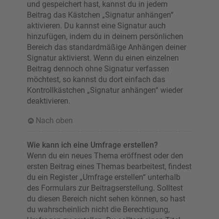
und gespeichert hast, kannst du in jedem
Beitrag das Kästchen „Signatur anhängen“
aktivieren. Du kannst eine Signatur auch
hinzufügen, indem du in deinem persönlichen
Bereich das standardmäßige Anhängen deiner
Signatur aktivierst. Wenn du einen einzelnen
Beitrag dennoch ohne Signatur verfassen
möchtest, so kannst du dort einfach das
Kontrollkästchen „Signatur anhängen“ wieder
deaktivieren.
Nach oben
Wie kann ich eine Umfrage erstellen?
Wenn du ein neues Thema eröffnest oder den
ersten Beitrag eines Themas bearbeitest, findest
du ein Register „Umfrage erstellen“ unterhalb
des Formulars zur Beitragserstellung. Solltest
du diesen Bereich nicht sehen können, so hast
du wahrscheinlich nicht die Berechtigung,