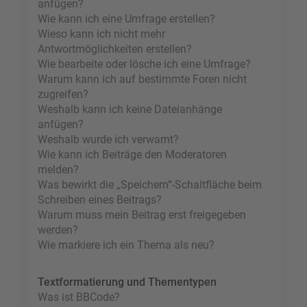
anfügen?
Wie kann ich eine Umfrage erstellen?
Wieso kann ich nicht mehr
Antwortmöglichkeiten erstellen?
Wie bearbeite oder lösche ich eine Umfrage?
Warum kann ich auf bestimmte Foren nicht
zugreifen?
Weshalb kann ich keine Dateianhänge
anfügen?
Weshalb wurde ich verwarnt?
Wie kann ich Beiträge den Moderatoren
melden?
Was bewirkt die „Speichern“-Schaltfläche beim
Schreiben eines Beitrags?
Warum muss mein Beitrag erst freigegeben
werden?
Wie markiere ich ein Thema als neu?
Textformatierung und Thementypen
Was ist BBCode?