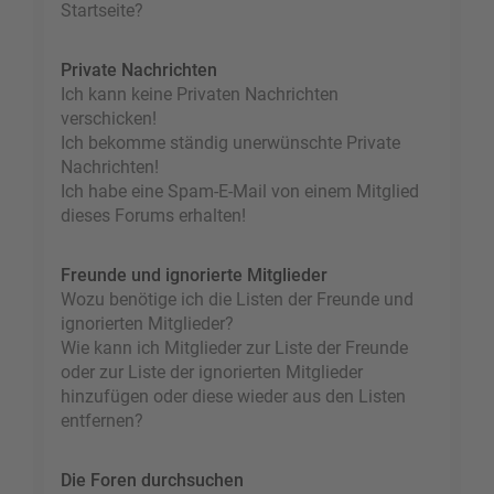
Startseite?
Private Nachrichten
Ich kann keine Privaten Nachrichten
verschicken!
Ich bekomme ständig unerwünschte Private
Nachrichten!
Ich habe eine Spam-E-Mail von einem Mitglied
dieses Forums erhalten!
Freunde und ignorierte Mitglieder
Wozu benötige ich die Listen der Freunde und
ignorierten Mitglieder?
Wie kann ich Mitglieder zur Liste der Freunde
oder zur Liste der ignorierten Mitglieder
hinzufügen oder diese wieder aus den Listen
entfernen?
Die Foren durchsuchen