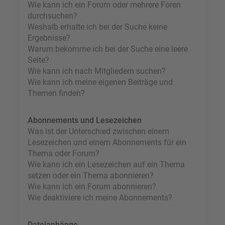
Wie kann ich ein Forum oder mehrere Foren
durchsuchen?
Weshalb erhalte ich bei der Suche keine
Ergebnisse?
Warum bekomme ich bei der Suche eine leere
Seite?
Wie kann ich nach Mitgliedern suchen?
Wie kann ich meine eigenen Beiträge und
Themen finden?
Abonnements und Lesezeichen
Was ist der Unterschied zwischen einem
Lesezeichen und einem Abonnements für ein
Thema oder Forum?
Wie kann ich ein Lesezeichen auf ein Thema
setzen oder ein Thema abonnieren?
Wie kann ich ein Forum abonnieren?
Wie deaktiviere ich meine Abonnements?
Dateianhänge