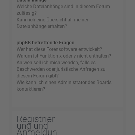
Welche Dateianhänge sind in diesem Forum
zulässig?
Kann ich eine Übersicht all meiner
Dateianhänge erhalten?
phpBB betreffende Fragen
Wer hat diese Forensoftware entwickelt?
Warum ist Funktion x oder y nicht enthalten?
An wen soll ich mich wenden, falls es
Beschwerden oder juristische Anfragen zu
diesem Forum gibt?
Wie kann ich einen Administrator des Boards
kontaktieren?
Registrier
ung und
Anmeldun