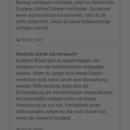
Beitrag verfassen möchtest, oder nur bestimmte
Gruppen dürfen Dateien hochladen. Du kannst
einen Administrator kontaktieren, falls du dir
nicht sicher bist, wieso du keine Dateianhänge
anfügen kannst.
Nach oben
Weshalb wurde ich verwarnt?
In jedem Board gibt es eigene Regeln, die
meistens von der Administration festgelegt
werden. Wenn du gegen eine dieser Regeln
verstoßen hast, kann sie dir eine Verwarnung
erteilen. Bitte beachte, dass dies die
Entscheidung der Administration dieses Boards
ist und phpBB Limited nichts mit dieser
Verwarnung zu tun hat. Kontaktiere einen
Administrator, sofern du die nicht sicher bist,
wieso du verwarnt wurdest.
Nach oben