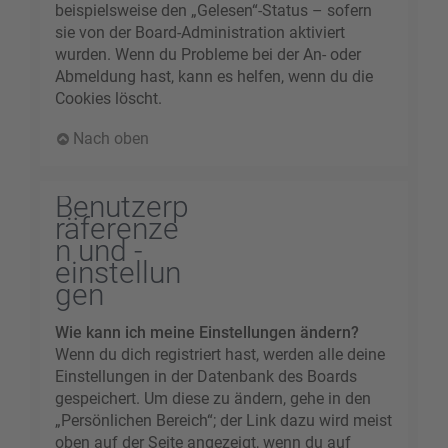
beispielsweise den „Gelesen“-Status – sofern
sie von der Board-Administration aktiviert
wurden. Wenn du Probleme bei der An- oder
Abmeldung hast, kann es helfen, wenn du die
Cookies löscht.
Nach oben
Benutzerp
räferenze
n und -
einstellun
gen
Wie kann ich meine Einstellungen ändern?
Wenn du dich registriert hast, werden alle deine
Einstellungen in der Datenbank des Boards
gespeichert. Um diese zu ändern, gehe in den
„Persönlichen Bereich“; der Link dazu wird meist
oben auf der Seite angezeigt, wenn du auf