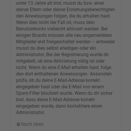
unter 13 Jahre alt bist, musst du bzw. einer
deiner Eltern oder deiner Erziehungsberechtigten
den Anweisungen folgen, die du erhalten hast.
Wenn dies nicht der Fall ist, muss dein
Benutzerkonto vielleicht aktiviert werden. Bei
einigen Boards müssen alle neu angemeldeten
Mitglieder erst freigeschaltet werden – entweder
musst du dies selbst erledigen oder ein
Administrator. Bei der Registrierung wurde dir
mitgeteilt, ob eine Aktivierung nötig ist oder
nicht. Wenn du eine E-Mail erhalten hast, folge
den dort enthaltenen Anweisungen. Ansonsten
prüfe, ob du deine E-Mail-Adresse korrekt
eingegeben hast oder die E-Mail von einem
Spam-Filter blockiert wurde. Wenn du dir sicher
bist, dass deine E-Mail-Adresse korrekt
eingegeben wurde, dann kontaktiere einen
Administrator.
Nach oben