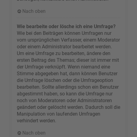
Nach oben
Wie bearbeite oder lösche ich eine Umfrage?
Wie bei den Beiträgen können Umfragen nur
vom ursprünglichen Verfasser, einem Moderator
oder einem Administrator bearbeitet werden.
Um eine Umfrage zu bearbeiten, ändere den
ersten Beitrag des Themas; dieser ist immer mit
der Umfrage verknüpft. Wenn niemand eine
Stimme abgegeben hat, dann können Benutzer
die Umfrage löschen oder die Umfrageoption
bearbeiten. Sollte allerdings schon ein Benutzer
abgestimmt haben, so kann die Umfrage nur
noch von Moderatoren oder Administratoren
geändert oder gelöscht werden. Dadurch soll die
Manipulation von laufenden Umfragen
verhindert werden.
Nach oben