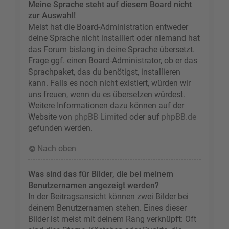
Meine Sprache steht auf diesem Board nicht
zur Auswahl!
Meist hat die Board-Administration entweder
deine Sprache nicht installiert oder niemand hat
das Forum bislang in deine Sprache übersetzt.
Frage ggf. einen Board-Administrator, ob er das
Sprachpaket, das du benötigst, installieren
kann. Falls es noch nicht existiert, würden wir
uns freuen, wenn du es übersetzen würdest.
Weitere Informationen dazu können auf der
Website von
phpBB Limited
oder auf
phpBB.de
gefunden werden.
Nach oben
Was sind das für Bilder, die bei meinem
Benutzernamen angezeigt werden?
In der Beitragsansicht können zwei Bilder bei
deinem Benutzernamen stehen. Eines dieser
Bilder ist meist mit deinem Rang verknüpft: Oft