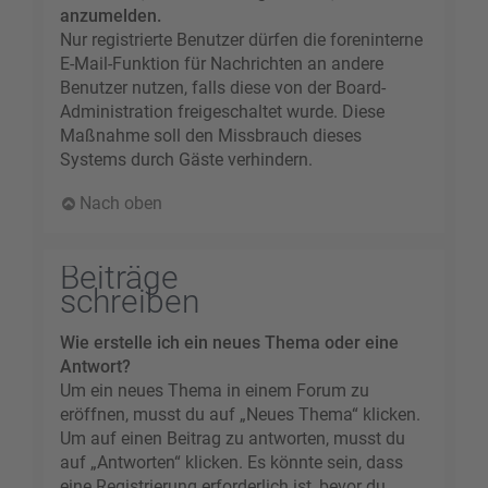
anzumelden.
Nur registrierte Benutzer dürfen die foreninterne
E-Mail-Funktion für Nachrichten an andere
Benutzer nutzen, falls diese von der Board-
Administration freigeschaltet wurde. Diese
Maßnahme soll den Missbrauch dieses
Systems durch Gäste verhindern.
Nach oben
Beiträge
schreiben
Wie erstelle ich ein neues Thema oder eine
Antwort?
Um ein neues Thema in einem Forum zu
eröffnen, musst du auf „Neues Thema“ klicken.
Um auf einen Beitrag zu antworten, musst du
auf „Antworten“ klicken. Es könnte sein, dass
eine Registrierung erforderlich ist, bevor du