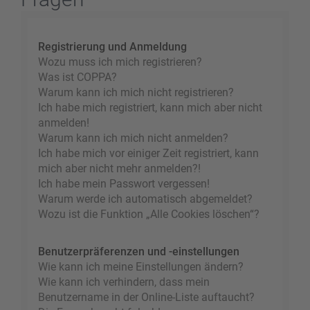
Registrierung und Anmeldung
Wozu muss ich mich registrieren?
Was ist COPPA?
Warum kann ich mich nicht registrieren?
Ich habe mich registriert, kann mich aber nicht
anmelden!
Warum kann ich mich nicht anmelden?
Ich habe mich vor einiger Zeit registriert, kann
mich aber nicht mehr anmelden?!
Ich habe mein Passwort vergessen!
Warum werde ich automatisch abgemeldet?
Wozu ist die Funktion „Alle Cookies löschen“?
Benutzerpräferenzen und -einstellungen
Wie kann ich meine Einstellungen ändern?
Wie kann ich verhindern, dass mein
Benutzername in der Online-Liste auftaucht?