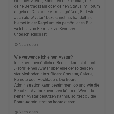
sind dies Sterne, Kästchen oder Punkte, die
deine Beitragszahl oder deinen Status im Forum
angeben. Das andere, meist größere, Bild wird
auch als „Avatar“ bezeichnet. Es handelt sich
hierbei in der Regel um ein persönliches Bild,
welches von Benutzer zu Benutzer
unterschiedlich ist.
Nach oben
Wie verwende ich einen Avatar?
In deinem persönlichen Bereich kannst du unter
„Profil“ einen Avatar über eine der folgenden
vier Methoden hinzufügen: Gravatar, Galerie,
Remote oder Hochladen. Die Board-
Administration kann bestimmen, ob und wie die
Benutzer Avatare benutzen können. Wenn du
keinen Avatar benutzen kannst, solltest du die
Board-Administration kontaktieren.
Nach oben