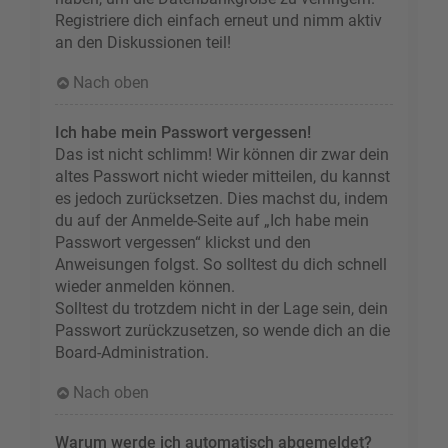
Registriere dich einfach erneut und nimm aktiv
an den Diskussionen teil!
Nach oben
Ich habe mein Passwort vergessen!
Das ist nicht schlimm! Wir können dir zwar dein
altes Passwort nicht wieder mitteilen, du kannst
es jedoch zurücksetzen. Dies machst du, indem
du auf der Anmelde-Seite auf „Ich habe mein
Passwort vergessen“ klickst und den
Anweisungen folgst. So solltest du dich schnell
wieder anmelden können.
Solltest du trotzdem nicht in der Lage sein, dein
Passwort zurückzusetzen, so wende dich an die
Board-Administration.
Nach oben
Warum werde ich automatisch abgemeldet?