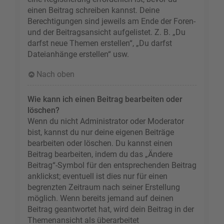
einen Beitrag schreiben kannst. Deine
Berechtigungen sind jeweils am Ende der Foren-
und der Beitragsansicht aufgelistet. Z. B. „Du
darfst neue Themen erstellen“, „Du darfst
Dateianhänge erstellen“ usw.
Nach oben
Wie kann ich einen Beitrag bearbeiten oder
löschen?
Wenn du nicht Administrator oder Moderator
bist, kannst du nur deine eigenen Beiträge
bearbeiten oder löschen. Du kannst einen
Beitrag bearbeiten, indem du das „Ändere
Beitrag“-Symbol für den entsprechenden Beitrag
anklickst; eventuell ist dies nur für einen
begrenzten Zeitraum nach seiner Erstellung
möglich. Wenn bereits jemand auf deinen
Beitrag geantwortet hat, wird dein Beitrag in der
Themenansicht als überarbeitet