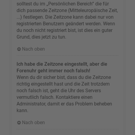
solltest du im „Persönlichen Bereich“ die für
dich passende Zeitzone (Mitteleuropäische Zeit,
...) festlegen. Die Zeitzone kann dabei nur von
registrierten Benutzern geändert werden. Wenn
du noch nicht registriert bist, ist dies ein guter
Grund, dies jetzt zu tun.
Nach oben
Ich habe die Zeitzone eingestellt, aber die
Forenuhr geht immer noch falsch!
Wenn du dir sicher bist, dass du die Zeitzone
richtig eingestellt hast und die Zeit trotzdem
noch falsch ist, geht die Uhr des Servers
vermutlich falsch. Kontaktiere einen
Administrator, damit er das Problem beheben
kann.
Nach oben