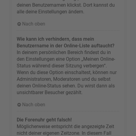
deinen Benutzernamen klickst. Dort kannst du
alle deine Einstellungen ändern.
Nach oben
Wie kann ich verhindern, dass mein
Benutzername in der Online-Liste auftaucht?
In deinem persönlichen Bereich findest du in
den Einstellungen eine Option „Meinen Online-
Status während dieser Sitzung verbergen“.
Wenn du diese Option einschaltest, können nur
Administratoren, Moderatoren und du selbst
deinen Online-Status sehen. Du wirst dann als
unsichtbarer Besucher gezählt.
Nach oben
Die Forenuhr geht falsch!
Möglicherweise entspricht die angezeigte Zeit
nicht deiner eigenen Zeitzone. In diesem Fall