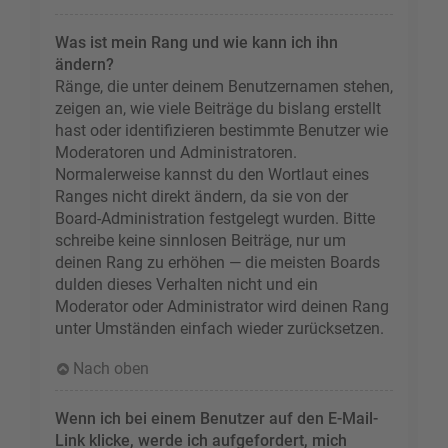
Was ist mein Rang und wie kann ich ihn
ändern?
Ränge, die unter deinem Benutzernamen stehen,
zeigen an, wie viele Beiträge du bislang erstellt
hast oder identifizieren bestimmte Benutzer wie
Moderatoren und Administratoren.
Normalerweise kannst du den Wortlaut eines
Ranges nicht direkt ändern, da sie von der
Board-Administration festgelegt wurden. Bitte
schreibe keine sinnlosen Beiträge, nur um
deinen Rang zu erhöhen — die meisten Boards
dulden dieses Verhalten nicht und ein
Moderator oder Administrator wird deinen Rang
unter Umständen einfach wieder zurücksetzen.
Nach oben
Wenn ich bei einem Benutzer auf den E-Mail-
Link klicke, werde ich aufgefordert, mich