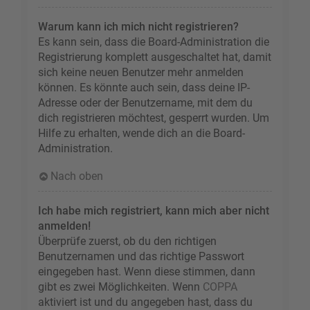
Warum kann ich mich nicht registrieren?
Es kann sein, dass die Board-Administration die
Registrierung komplett ausgeschaltet hat, damit
sich keine neuen Benutzer mehr anmelden
können. Es könnte auch sein, dass deine IP-
Adresse oder der Benutzername, mit dem du
dich registrieren möchtest, gesperrt wurden. Um
Hilfe zu erhalten, wende dich an die Board-
Administration.
Nach oben
Ich habe mich registriert, kann mich aber nicht
anmelden!
Überprüfe zuerst, ob du den richtigen
Benutzernamen und das richtige Passwort
eingegeben hast. Wenn diese stimmen, dann
gibt es zwei Möglichkeiten. Wenn
COPPA
aktiviert ist und du angegeben hast, dass du