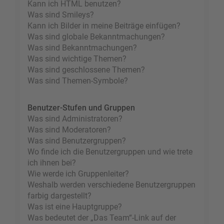
Kann ich HTML benutzen?
Was sind Smileys?
Kann ich Bilder in meine Beiträge einfügen?
Was sind globale Bekanntmachungen?
Was sind Bekanntmachungen?
Was sind wichtige Themen?
Was sind geschlossene Themen?
Was sind Themen-Symbole?
Benutzer-Stufen und Gruppen
Was sind Administratoren?
Was sind Moderatoren?
Was sind Benutzergruppen?
Wo finde ich die Benutzergruppen und wie trete
ich ihnen bei?
Wie werde ich Gruppenleiter?
Weshalb werden verschiedene Benutzergruppen
farbig dargestellt?
Was ist eine Hauptgruppe?
Was bedeutet der „Das Team“-Link auf der