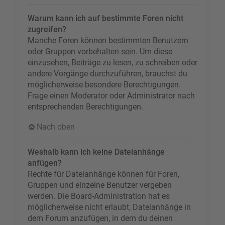
Warum kann ich auf bestimmte Foren nicht
zugreifen?
Manche Foren können bestimmten Benutzern
oder Gruppen vorbehalten sein. Um diese
einzusehen, Beiträge zu lesen, zu schreiben oder
andere Vorgänge durchzuführen, brauchst du
möglicherweise besondere Berechtigungen.
Frage einen Moderator oder Administrator nach
entsprechenden Berechtigungen.
Nach oben
Weshalb kann ich keine Dateianhänge
anfügen?
Rechte für Dateianhänge können für Foren,
Gruppen und einzelne Benutzer vergeben
werden. Die Board-Administration hat es
möglicherweise nicht erlaubt, Dateianhänge in
dem Forum anzufügen, in dem du deinen