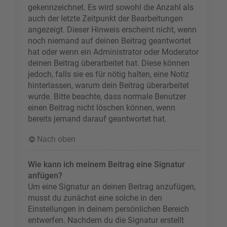
gekennzeichnet. Es wird sowohl die Anzahl als
auch der letzte Zeitpunkt der Bearbeitungen
angezeigt. Dieser Hinweis erscheint nicht, wenn
noch niemand auf deinen Beitrag geantwortet
hat oder wenn ein Administrator oder Moderator
deinen Beitrag überarbeitet hat. Diese können
jedoch, falls sie es für nötig halten, eine Notiz
hinterlassen, warum dein Beitrag überarbeitet
wurde. Bitte beachte, dass normale Benutzer
einen Beitrag nicht löschen können, wenn
bereits jemand darauf geantwortet hat.
Nach oben
Wie kann ich meinem Beitrag eine Signatur
anfügen?
Um eine Signatur an deinen Beitrag anzufügen,
musst du zunächst eine solche in den
Einstellungen in deinem persönlichen Bereich
entwerfen. Nachdem du die Signatur erstellt