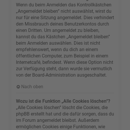
Wenn du beim Anmelden das Kontrollkästchen
„Angemeldet bleiben“ nicht auswählst, wirst du
nur für eine Sitzung angemeldet. Dies verhindert
den Missbrauch deines Benutzerkontos durch
einen Dritten. Um angemeldet zu bleiben,
kannst du das Kästchen „Angemeldet bleiben“
beim Anmelden auswählen. Dies ist nicht
empfehlenswert, wenn du dich an einem
öffentlichen Computer, zum Beispiel in einem
Internetcafé, befindest. Wenn diese Option nicht
zur Verfügung steht, dann wurde sie vermutlich
von der Board-Administration ausgeschaltet.
Nach oben
Wozu ist die Funktion „Alle Cookies löschen“?
„Alle Cookies löschen“ löscht die Cookies, die
phpBB erstellt hat und die dafür sorgen, dass du
im Forum angemeldet bleibst. Außerdem
ermöglichen Cookies einige Funktionen, wie