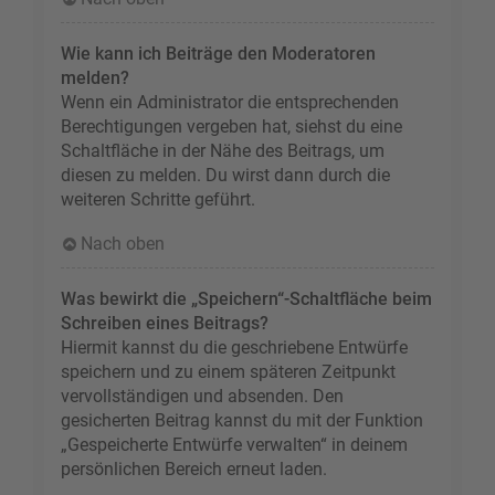
Wie kann ich Beiträge den Moderatoren
melden?
Wenn ein Administrator die entsprechenden
Berechtigungen vergeben hat, siehst du eine
Schaltfläche in der Nähe des Beitrags, um
diesen zu melden. Du wirst dann durch die
weiteren Schritte geführt.
Nach oben
Was bewirkt die „Speichern“-Schaltfläche beim
Schreiben eines Beitrags?
Hiermit kannst du die geschriebene Entwürfe
speichern und zu einem späteren Zeitpunkt
vervollständigen und absenden. Den
gesicherten Beitrag kannst du mit der Funktion
„Gespeicherte Entwürfe verwalten“ in deinem
persönlichen Bereich erneut laden.