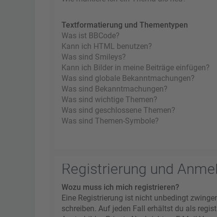
Textformatierung und Thementypen
Was ist BBCode?
Kann ich HTML benutzen?
Was sind Smileys?
Kann ich Bilder in meine Beiträge einfügen?
Was sind globale Bekanntmachungen?
Was sind Bekanntmachungen?
Was sind wichtige Themen?
Was sind geschlossene Themen?
Was sind Themen-Symbole?
Registrierung und Anme
Wozu muss ich mich registrieren?
Eine Registrierung ist nicht unbedingt zwinge
schreiben. Auf jeden Fall erhältst du als regi