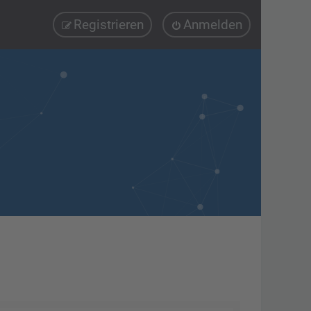
Registrieren
Anmelden