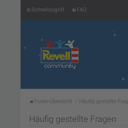
Schnellzugriff
FAQ
Foren-Übersicht
Häufig gestellte Fra
Häufig gestellte Fragen