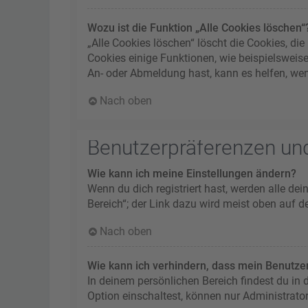
Wozu ist die Funktion „Alle Cookies löschen“
„Alle Cookies löschen“ löscht die Cookies, d
Cookies einige Funktionen, wie beispielsweis
An- oder Abmeldung hast, kann es helfen, wen
Nach oben
Benutzerpräferenzen und
Wie kann ich meine Einstellungen ändern?
Wenn du dich registriert hast, werden alle de
Bereich“; der Link dazu wird meist oben auf d
Nach oben
Wie kann ich verhindern, dass mein Benutzer
In deinem persönlichen Bereich findest du in
Option einschaltest, können nur Administrato