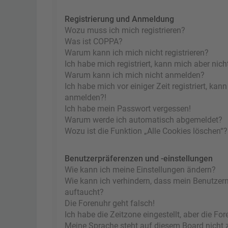
Registrierung und Anmeldung
Wozu muss ich mich registrieren?
Was ist COPPA?
Warum kann ich mich nicht registrieren?
Ich habe mich registriert, kann mich aber nic
Warum kann ich mich nicht anmelden?
Ich habe mich vor einiger Zeit registriert, ka
anmelden?!
Ich habe mein Passwort vergessen!
Warum werde ich automatisch abgemeldet?
Wozu ist die Funktion „Alle Cookies löschen“?
Benutzerpräferenzen und -einstellungen
Wie kann ich meine Einstellungen ändern?
Wie kann ich verhindern, dass mein Benutzern
auftaucht?
Die Forenuhr geht falsch!
Ich habe die Zeitzone eingestellt, aber die F
Meine Sprache steht auf diesem Board nicht 