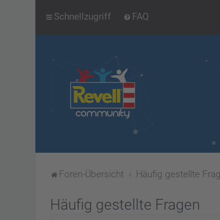
Schnellzugriff
FAQ
Foren-Übersicht
Häufig gestellte Fra
Häufig gestellte Fragen