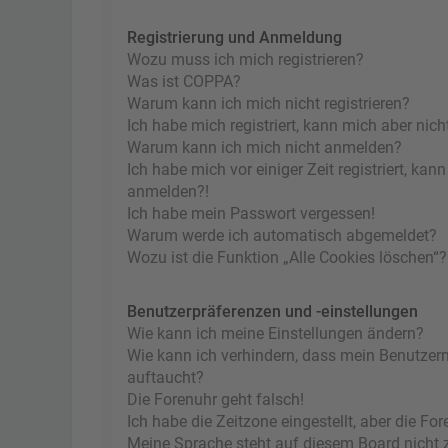
Registrierung und Anmeldung
Wozu muss ich mich registrieren?
Was ist COPPA?
Warum kann ich mich nicht registrieren?
Ich habe mich registriert, kann mich aber nic
Warum kann ich mich nicht anmelden?
Ich habe mich vor einiger Zeit registriert, ka
anmelden?!
Ich habe mein Passwort vergessen!
Warum werde ich automatisch abgemeldet?
Wozu ist die Funktion „Alle Cookies löschen“?
Benutzerpräferenzen und -einstellungen
Wie kann ich meine Einstellungen ändern?
Wie kann ich verhindern, dass mein Benutzern
auftaucht?
Die Forenuhr geht falsch!
Ich habe die Zeitzone eingestellt, aber die F
Meine Sprache steht auf diesem Board nicht 