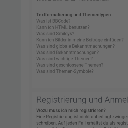
Textformatierung und Thementypen
Was ist BBCode?
Kann ich HTML benutzen?
Was sind Smileys?
Kann ich Bilder in meine Beiträge einfügen?
Was sind globale Bekanntmachungen?
Was sind Bekanntmachungen?
Was sind wichtige Themen?
Was sind geschlossene Themen?
Was sind Themen-Symbole?
Registrierung und Anme
Wozu muss ich mich registrieren?
Eine Registrierung ist nicht unbedingt zwinge
schreiben. Auf jeden Fall erhältst du als regi