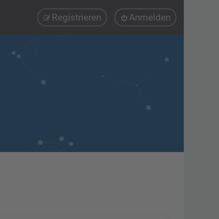
Registrieren
Anmelden