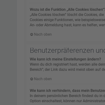
Wozu ist die Funktion „Alle Cookies löschen“
„Alle Cookies löschen“ löscht die Cookies, d
Cookies einige Funktionen, wie beispielsweis
An- oder Abmeldung hast, kann es helfen, wen
Nach oben
Benutzerpräferenzen und
Wie kann ich meine Einstellungen ändern?
Wenn du dich registriert hast, werden alle de
Bereich“; der Link dazu wird meist oben auf d
Nach oben
Wie kann ich verhindern, dass mein Benutzer
In deinem persönlichen Bereich findest du in
Option einschaltest, können nur Administrato