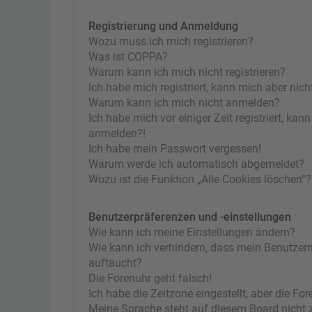
Registrierung und Anmeldung
Wozu muss ich mich registrieren?
Was ist COPPA?
Warum kann ich mich nicht registrieren?
Ich habe mich registriert, kann mich aber nic
Warum kann ich mich nicht anmelden?
Ich habe mich vor einiger Zeit registriert, ka
anmelden?!
Ich habe mein Passwort vergessen!
Warum werde ich automatisch abgemeldet?
Wozu ist die Funktion „Alle Cookies löschen“?
Benutzerpräferenzen und -einstellungen
Wie kann ich meine Einstellungen ändern?
Wie kann ich verhindern, dass mein Benutzern
auftaucht?
Die Forenuhr geht falsch!
Ich habe die Zeitzone eingestellt, aber die F
Meine Sprache steht auf diesem Board nicht 