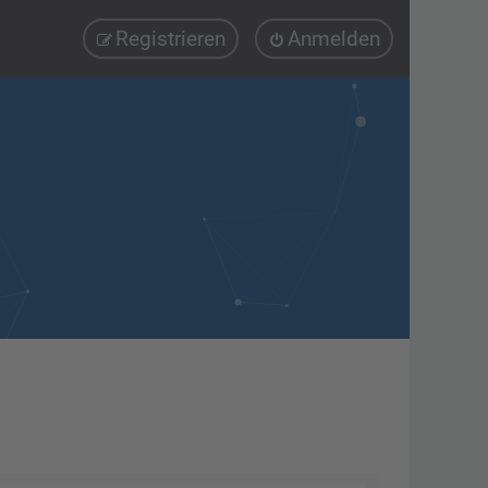
Registrieren
Anmelden