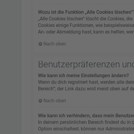
Wozu ist die Funktion „Alle Cookies löschen“
„Alle Cookies löschen“ löscht die Cookies, d
Cookies einige Funktionen, wie beispielsweis
An- oder Abmeldung hast, kann es helfen, wen
Nach oben
Benutzerpräferenzen und
Wie kann ich meine Einstellungen ändern?
Wenn du dich registriert hast, werden alle de
Bereich“; der Link dazu wird meist oben auf d
Nach oben
Wie kann ich verhindern, dass mein Benutzer
In deinem persönlichen Bereich findest du in
Option einschaltest, können nur Administrato