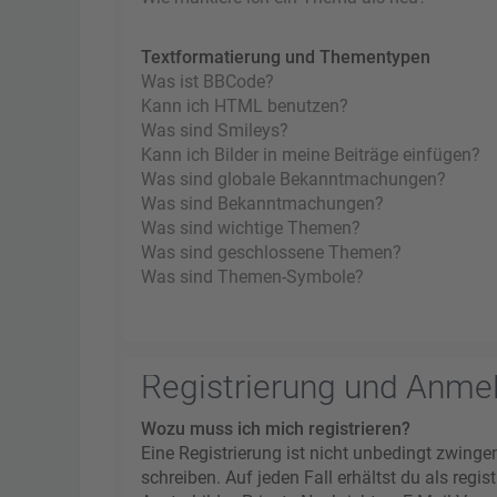
Textformatierung und Thementypen
Was ist BBCode?
Kann ich HTML benutzen?
Was sind Smileys?
Kann ich Bilder in meine Beiträge einfügen?
Was sind globale Bekanntmachungen?
Was sind Bekanntmachungen?
Was sind wichtige Themen?
Was sind geschlossene Themen?
Was sind Themen-Symbole?
Registrierung und Anme
Wozu muss ich mich registrieren?
Eine Registrierung ist nicht unbedingt zwinge
schreiben. Auf jeden Fall erhältst du als regi