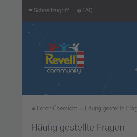
Schnellzugriff
FAQ
Foren-Übersicht
Häufig gestellte Fra
Häufig gestellte Fragen